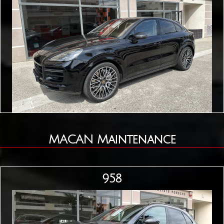
MACAN Maintenance
958