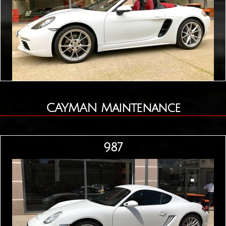
CAYMAN Maintenance
987