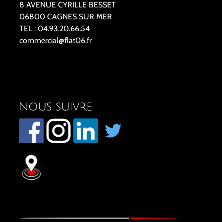
8 AVENUE CYRILLE BESSET
06800 CAGNES SUR MER
TEL : 04.93.20.66.54
commercial@flat06.fr
Nous suivre