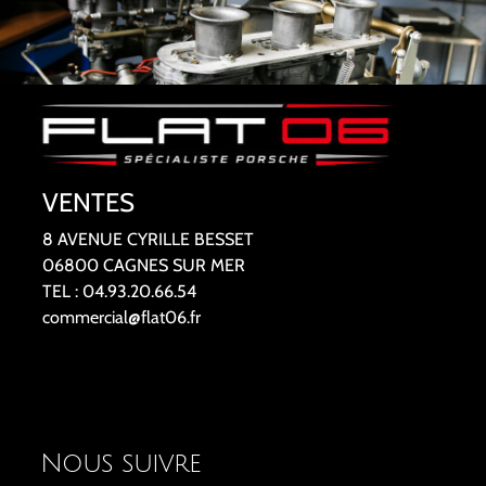
VENTES
8 AVENUE CYRILLE BESSET
06800 CAGNES SUR MER
TEL : 04.93.20.66.54
commercial@flat06.fr
Nous suivre