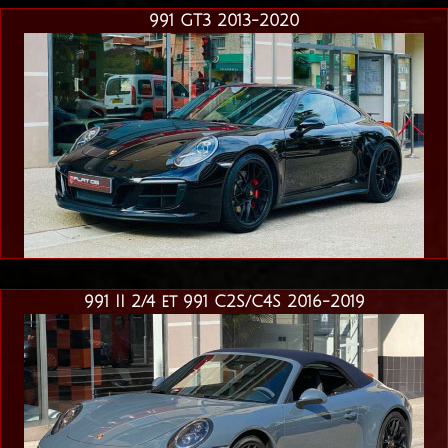
991 GT3 2013-2020
991 II 2/4 et 991 C2S/C4S 2016-2019