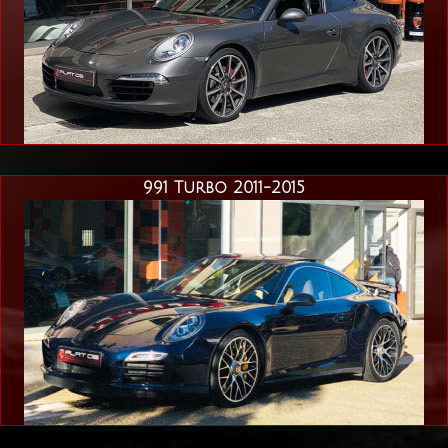
991 Turbo 2011-2015