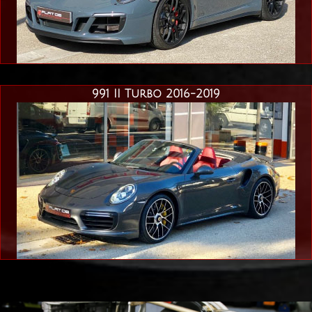
991 II Turbo 2016-2019