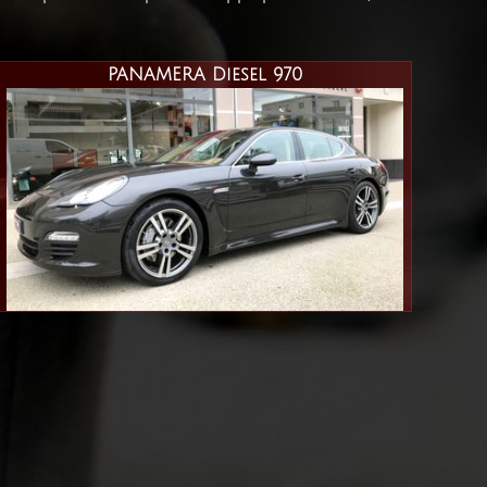
PANAMERA Diesel 970