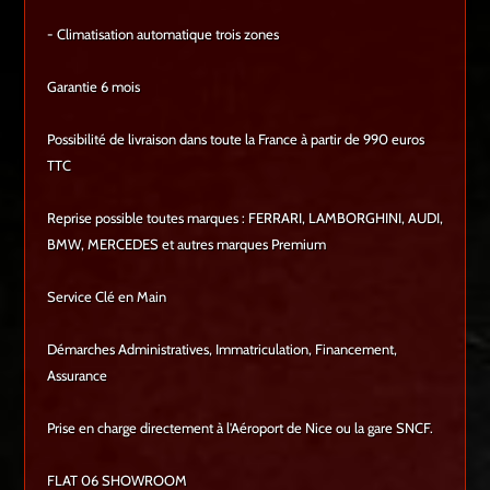
- Climatisation automatique trois zones
Garantie 6 mois
Possibilité de livraison dans toute la France à partir de 990 euros
TTC
Reprise possible toutes marques : FERRARI, LAMBORGHINI, AUDI,
BMW, MERCEDES et autres marques Premium
Service Clé en Main
Démarches Administratives, Immatriculation, Financement,
Assurance
Prise en charge directement à l'Aéroport de Nice ou la gare SNCF.
FLAT 06 SHOWROOM