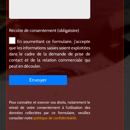
Récolte de consentement (obligatoire)
En soumettant ce formulaire, j'accepte
que les informations saisies soient exploitées
dans le cadre de la demande de prise de
contact et de la relation commerciale qui
peut en découler.
Pour connaître et exercer vos droits, notamment le
retrait de votre consentement à l'utilisation des
données collectées par ce formulaire, veuillez
consulter notre
politique de confidentialité
.