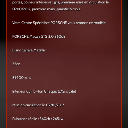
portes, couleur intérieure : gris, première mise en circulation le
02/10/2017, première main, garantie 6 mois.
Votre Centre Spécialiste PORSCHE vous propose ce modèle :
PORSCHE Macan GTS 3.0 360ch
Blanc Carrara Metallic
25cv
89500 kms
Intérieur Cuir bi-ton Gris quartz/Gris galet
Mise en circulation le 02/10/2017
Puissance réelle : 360ch / 265kw