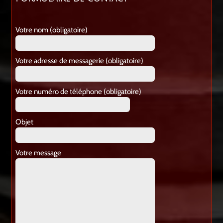
Votre nom (obligatoire)
Votre adresse de messagerie (obligatoire)
Votre numéro de téléphone (obligatoire)
Objet
Votre message