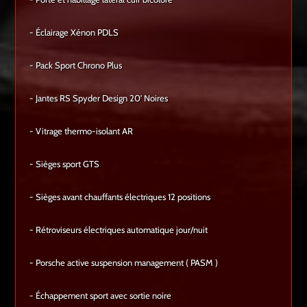
- Éclairage Xénon PDLS
- Pack Sport Chrono Plus
- Jantes RS Spyder Design 20' Noires
- Vitrage thermo-isolant AR
- Sièges sport GTS
- Sièges avant chauffants électriques 12 positions
- Rétroviseurs électriques automatique jour/nuit
- Porsche active suspension management ( PASM )
- Échappement sport avec sortie noire