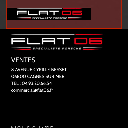
VENTES
8 AVENUE CYRILLE BESSET
06800 CAGNES SUR MER
TEL : 04.93.20.66.54
commercial@flat06.fr