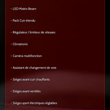
- LED Matrix Beam
- Pack Cuir étendu
- Régulateur / limiteur de vitesses
- Climatronic
- Caméra multifonction
- Assistant de changement de voie
- Sièges avant cuir chauffants
- Sièges avant ventilés
- Sièges sport électriques réglables