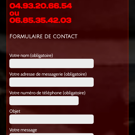
04.93.20.66.54
ou
06.85.35.42.03
Formulaire de contact
Votre nom (obligatoire)
Votre adresse de messagerie (obligatoire)
Votre numéro de téléphone (obligatoire)
Objet
Votre message