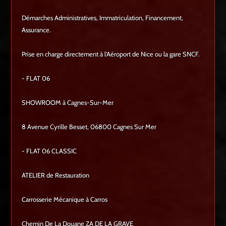
Démarches Administratives, Immatriculation, Financement,
Assurance.
Prise en charge directement à l'Aéroport de Nice ou la gare SNCF.
- FLAT 06
SHOWROOM à Cagnes-Sur-Mer
8 Avenue Cyrille Besset, 06800 Cagnes Sur Mer
- FLAT 06 CLASSIC
ATELIER de Restauration
Carrosserie Mécanique à Carros
Chemin De La Douane ZA DE LA GRAVE