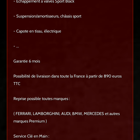
- Echappement à valves Sport Black
- Suspension/amortisseurs, châssis sport
- Capote en tissu, électrique
- ...
Garantie 6 mois
Possibilité de livraison dans toute la France à partir de 890 euros
TTC
Reprise possible toutes marques :
( FERRARI, LAMBORGHINI, AUDI, BMW, MERCEDES et autres
marques Premium )
Service Clé en Main :