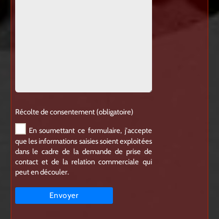
Récolte de consentement (obligatoire)
En soumettant ce formulaire, j'accepte
que les informations saisies soient exploitées
dans le cadre de la demande de prise de
contact et de la relation commerciale qui
peut en découler.