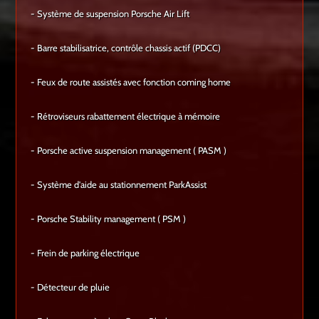
- Système de suspension Porsche Air Lift
- Barre stabilisatrice, contrôle chassis actif (PDCC)
- Feux de route assistés avec fonction coming home
- Rétroviseurs rabattement électrique à mémoire
- Porsche active suspension management ( PASM )
- Système d'aide au stationnement ParkAssist
- Porsche Stability management ( PSM )
- Frein de parking électrique
- Détecteur de pluie