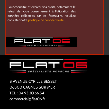
Pour connaître et exercer vos droits, notamment le
retrait de votre consentement à l'utilisation des
données collectées par ce formulaire, veuillez
consulter notre
politique de confidentialité
.
8 AVENUE CYRILLE BESSET
06800 CAGNES SUR MER
TEL : 04.93.20.66.54
commercial@flat06.fr