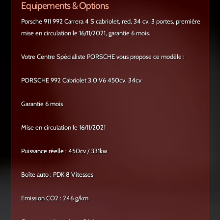
Equipements & Options
Porsche 911 992 Carrera 4 S cabriolet, red, 34 cv, 3 portes, première
mise en circulation le 16/11/2021, garantie 6 mois.
Votre Centre Spécialiste PORSCHE vous propose ce modèle :
PORSCHE 992 Cabriolet 3.0 V6 450cv, 34cv
Garantie 6 mois
Mise en circulation le 16/11/2021
Puissance réelle : 450cv / 331kw
Boîte auto : PDK 8 Vitesses
Emission CO2 : 246 g/km