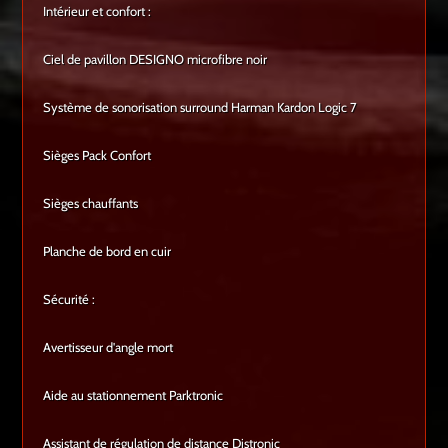
Intérieur et confort :
Ciel de pavillon DESIGNO microfibre noir
Système de sonorisation surround Harman Kardon Logic 7
Sièges Pack Confort
Sièges chauffants
Planche de bord en cuir
Sécurité :
Avertisseur d'angle mort
Aide au stationnement Parktronic
Assistant de régulation de distance Distronic