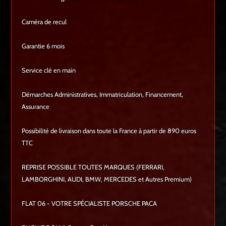
Caméra de recul
Garantie 6 mois
Service clé en main
Démarches Administratives, Immatriculation, Financement,
Assurance
Possibilité de livraison dans toute la France à partir de 890 euros
TTC
REPRISE POSSIBLE TOUTES MARQUES (FERRARI,
LAMBORGHINI, AUDI, BMW, MERCEDES et Autres Premium)
FLAT 06 - VOTRE SPÉCIALISTE PORSCHE PACA