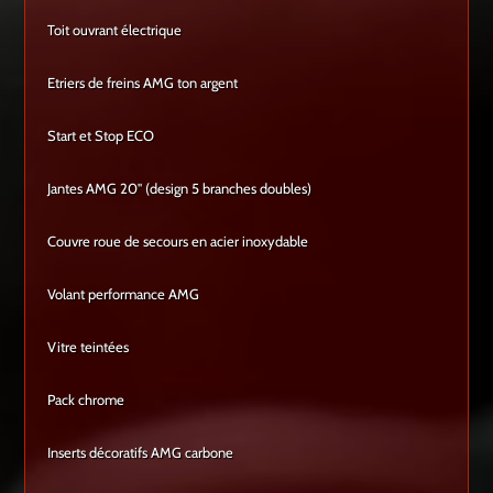
Toit ouvrant électrique
Etriers de freins AMG ton argent
Start et Stop ECO
Jantes AMG 20'' (design 5 branches doubles)
Couvre roue de secours en acier inoxydable
Volant performance AMG
Vitre teintées
Pack chrome
Inserts décoratifs AMG carbone