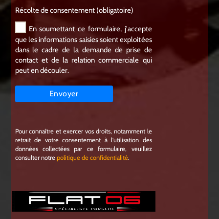
Récolte de consentement (obligatoire)
En soumettant ce formulaire, j'accepte
que les informations saisies soient exploitées
dans le cadre de la demande de prise de
contact et de la relation commerciale qui
peut en découler.
Pour connaître et exercer vos droits, notamment le
retrait de votre consentement à l'utilisation des
données collectées par ce formulaire, veuillez
consulter notre
politique de confidentialité
.