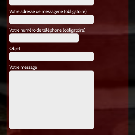
Votre adresse de messagerie (obligatoire)
Votre numéro de téléphone (obligatoire)
Objet
Votre message