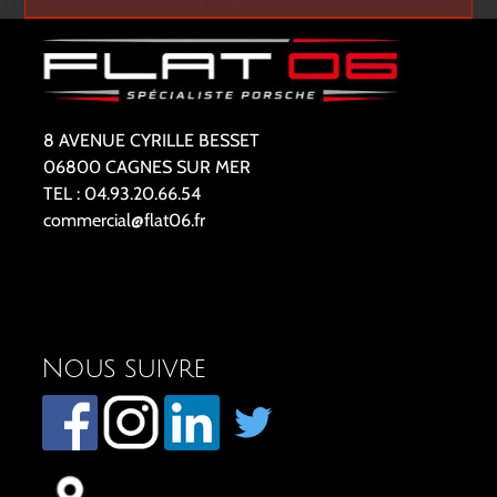
8 AVENUE CYRILLE BESSET
06800 CAGNES SUR MER
TEL : 04.93.20.66.54
commercial@flat06.fr
Nous suivre